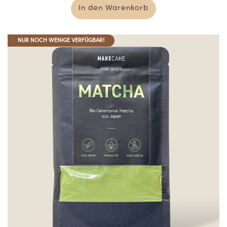
In den Warenkorb
NUR NOCH WENIGE VERFÜGBAR!