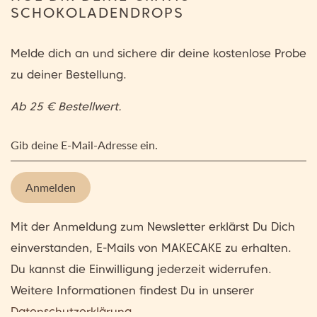
SCHOKOLADENDROPS
Melde dich an und sichere dir deine kostenlose Probe
zu deiner Bestellung.
Ab 25 € Bestellwert.
Mit der Anmeldung zum Newsletter erklärst Du Dich
einverstanden, E-Mails von MAKECAKE zu erhalten.
Du kannst die Einwilligung jederzeit widerrufen.
Weitere Informationen findest Du in unserer
Datenschutzerklärung
.