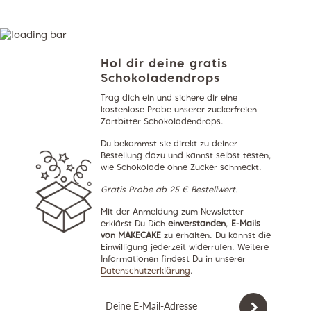
Hol dir deine gratis
Schokoladendrops
Trag dich ein und sichere dir eine
kostenlose Probe unserer zuckerfreien
Zartbitter Schokoladendrops.
Du bekommst sie direkt zu deiner
Bestellung dazu und kannst selbst testen,
wie Schokolade ohne Zucker schmeckt.
Gratis Probe ab 25 € Bestellwert.
Mit der Anmeldung zum Newsletter
erklärst Du Dich
einverstanden
,
E-Mails
von MAKECAKE
zu erhalten. Du kannst die
Einwilligung jederzeit widerrufen. Weitere
Informationen findest Du in unserer
Datenschutzerklärung
.