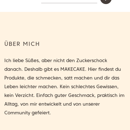
ÜBER MICH
Ich liebe Süßes, aber nicht den Zuckerschock
danach. Deshalb gibt es MAKECAKE. Hier findest du
Produkte, die schmecken, satt machen und dir das
Leben leichter machen. Kein schlechtes Gewissen,
kein Verzicht. Einfach guter Geschmack, praktisch im
Alltag, von mir entwickelt und von unserer
Community gefeiert.