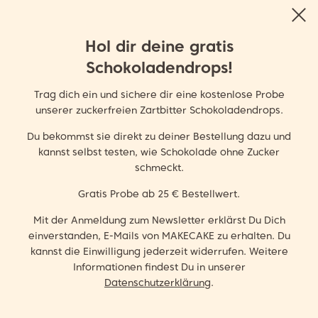
Hol dir deine gratis
Schokoladendrops!
FOLGT UNS
Trag dich ein und sichere dir eine kostenlose Probe
unserer zuckerfreien Zartbitter Schokoladendrops.
Du bekommst sie direkt zu deiner Bestellung dazu und
kannst selbst testen, wie Schokolade ohne Zucker
schmeckt.
Gratis Probe ab 25 € Bestellwert.
Mit der Anmeldung zum Newsletter erklärst Du Dich
einverstanden, E-Mails von MAKECAKE zu erhalten. Du
kannst die Einwilligung jederzeit widerrufen. Weitere
Informationen findest Du in unserer
Datenschutzerklärung
.
EUR €