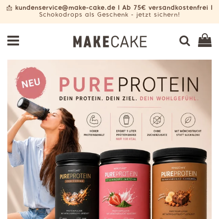
📩
kundenservice@make-cake.de I Ab 75€ versandkostenfrei I
Schokodrops als Geschenk - jetzt sichern!