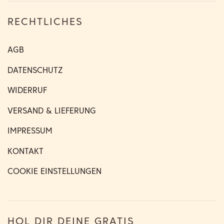
RECHTLICHES
AGB
DATENSCHUTZ
WIDERRUF
VERSAND & LIEFERUNG
IMPRESSUM
KONTAKT
COOKIE EINSTELLUNGEN
HOL DIR DEINE GRATIS