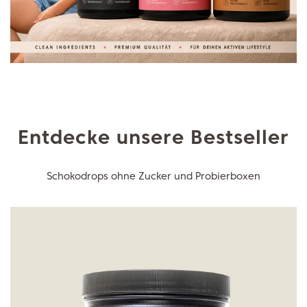
Entdecke unsere Bestseller
Schokodrops ohne Zucker und Probierboxen