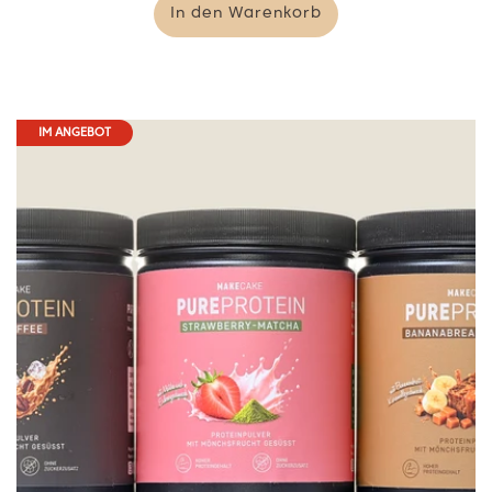
In den Warenkorb
IM ANGEBOT