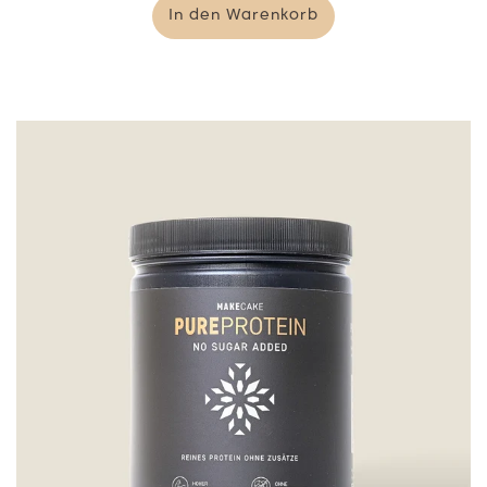
In den Warenkorb